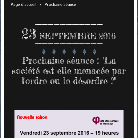
Page d'accueil
Prochaine séance
23
SEPTEMBRE 2016
Prochaine séance : "La
société est-elle menacée par
l'ordre ou le désordre ?"