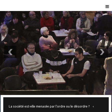
La société est-elle menacée par l'ordre ou le désordre ?