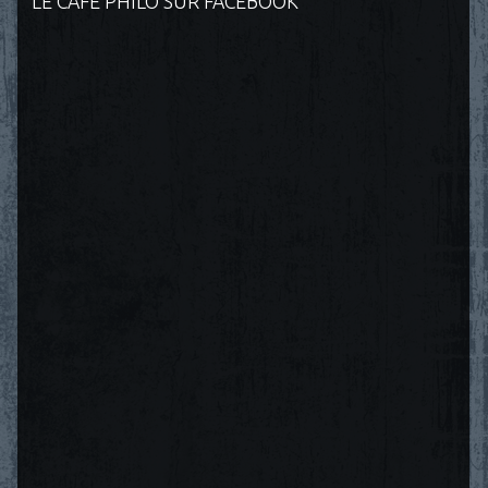
LE CAFÉ PHILO SUR FACEBOOK