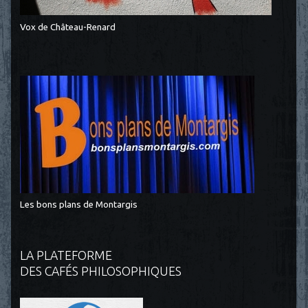
Vox de Château-Renard
Les bons plans de Montargis
LA PLATEFORME
DES CAFÉS PHILOSOPHIQUES