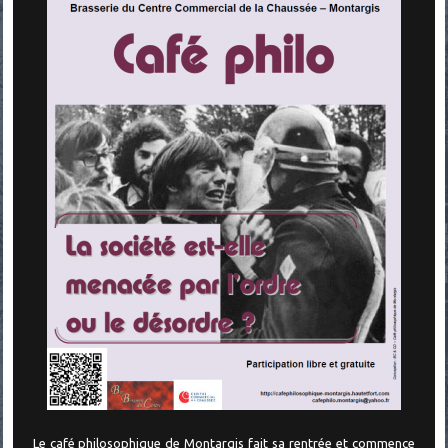
Le café philosophique de Montargis fait sa rentrée et commence