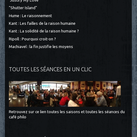
"Justify My Love"
"Shutter Island"
Hume : Le raisonnement
Kant : Les failles de la raison humaine
Kant : La solidité de la raison humaine ?
Ripoll : Pourquoi croit-on ?
Machiavel : la fin justifie les moyens
TOUTES LES SÉANCES EN UN CLIC
Retrouvez sur ce lien toutes les saisons et toutes les séances du
café philo