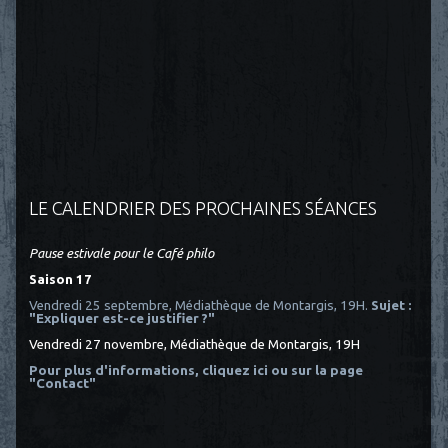
LE CALENDRIER DES PROCHAINES SÉANCES
Pause estivale pour le Café philo
Saison 17
Vendredi 25 septembre, Médiathèque de Montargis, 19H.
Sujet :
"Expliquer est-ce justifier ?"
Vendredi 27 novembre, Médiathèque de Montargis, 19H
Pour plus d'informations, cliquez ici
ou sur la page
"Contact"