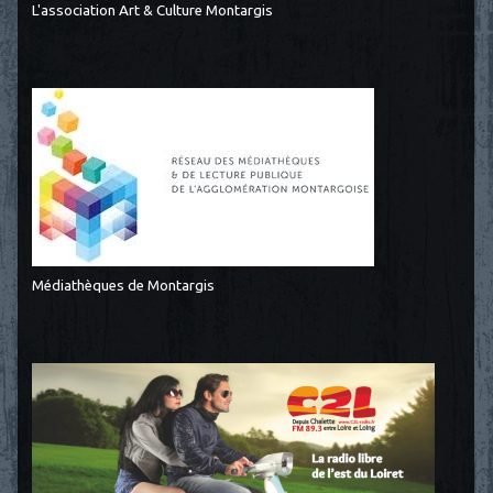
L'association Art & Culture Montargis
Médiathèques de Montargis