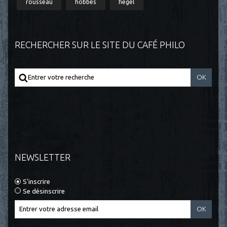
rousseau
hobbes
hegel
RECHERCHER SUR LE SITE DU CAFÉ PHILO
NEWSLETTER
S'inscrire
Se désinscrire