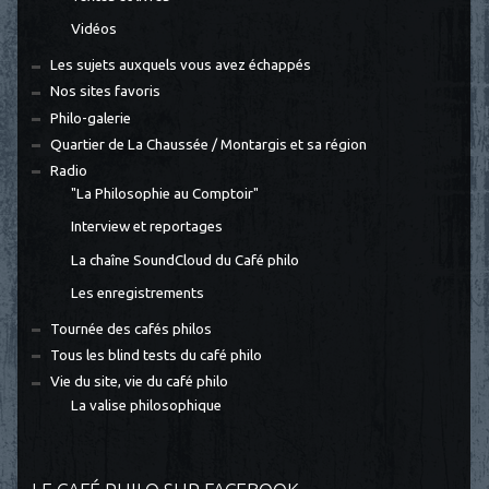
Vidéos
Les sujets auxquels vous avez échappés
Nos sites favoris
Philo-galerie
Quartier de La Chaussée / Montargis et sa région
Radio
"La Philosophie au Comptoir"
Interview et reportages
La chaîne SoundCloud du Café philo
Les enregistrements
Tournée des cafés philos
Tous les blind tests du café philo
Vie du site, vie du café philo
La valise philosophique