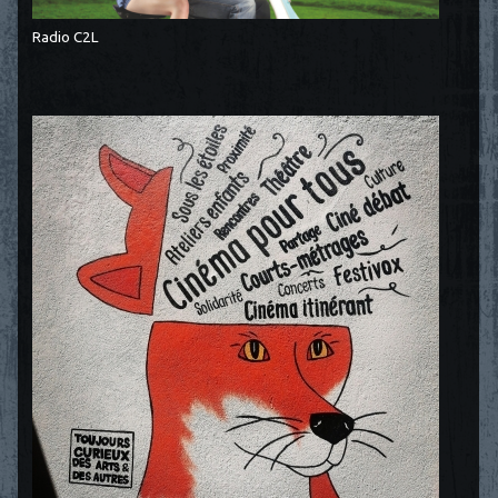
Radio C2L