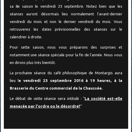
sa 8e saison le vendredi 23 septembre. Notez bien que les
séances auront désormais lieu normalement l'avant-dernier
vendredi du mois et non le dernier vendredi du mois. Vous
retrouverez les dates prévisionnelles des séances sur le
calendrier à droite.
Pour cette saison, nous vous préparons des surprises et
notamment une séance spéciale pour la fin de l'année. Nous vous
en dirons plus très bientôt.
La prochaine séance du café philosoph
ique de Montargis aura
lieu l
e
vendredi 23 septembre 2016 à 19 heures, à la
Brasserie du Centre commercial de la Chaussée.
Le débat de cette séance sera intitulé : "
La société est-elle
menacée par l'ordre ou le désordre?
"