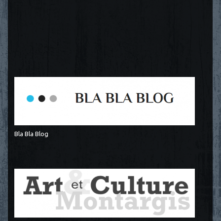
Bla Bla Blog