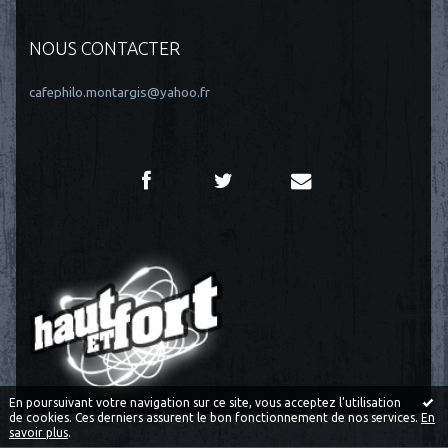
NOUS CONTACTER
cafephilo.montargis@yahoo.fr
En poursuivant votre navigation sur ce site, vous acceptez l'utilisation
de cookies. Ces derniers assurent le bon fonctionnement de nos services.
En
savoir plus
.