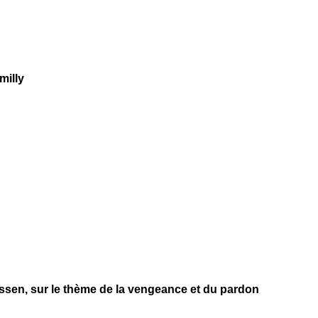
milly
sen, sur le thème de la vengeance et du pardon