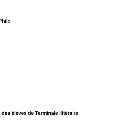
Philo
des élèves de Terminale littéraire