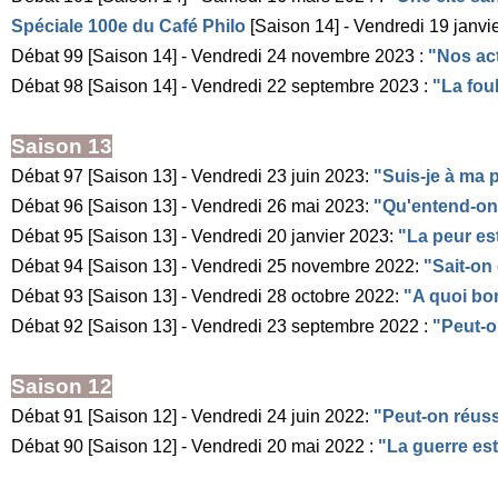
Spéciale 100e du Café Philo
[Saison 14] - Vendredi 19 janvi
Débat 99 [Saison 14] - Vendredi 24 novembre 2023 :
"Nos ac
Débat 98 [Saison 14] - Vendredi 22 septembre 2023 :
"La foul
Saison 13
Débat 97 [Saison 13] - Vendredi 23 juin 2023:
"Suis-je à ma 
Débat 96 [Saison 13] - Vendredi 26 mai 2023:
"Qu'entend-on 
Débat 95 [Saison 13] - Vendredi 20 janvier 2023:
"La peur es
Débat 94 [Saison 13] - Vendredi 25 novembre 2022:
"Sait-on
Débat 93 [Saison 13] - Vendredi 28 octobre 2022:
"A quoi bo
Débat 92 [Saison 13] - Vendredi 23 septembre 2022 :
"Peut-o
Saison 12
Débat 91 [Saison 12] - Vendredi 24 juin 2022:
"Peut-on réuss
Débat 90 [Saison 12] - Vendredi 20 mai 2022 :
"La guerre est