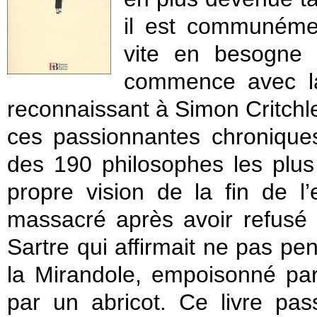
il est communémen
vite en besogne !
commence avec l
reconnaissant à Simon Critchle
ces passionnantes chroniques
des 190 philosophes les plus
propre vision de la fin de l
massacré après avoir refusé
Sartre qui affirmait ne pas pe
la Mirandole, empoisonné par 
par un abricot. Ce livre pas