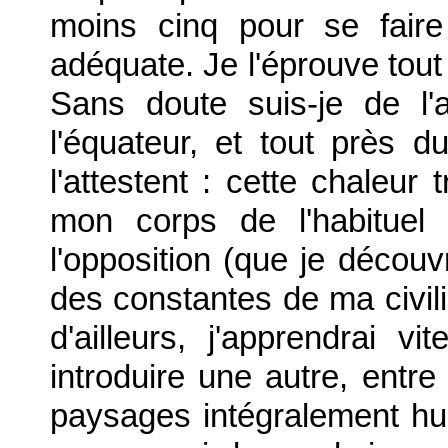
moins cinq pour se fair
adéquate. Je l'éprouve tout
Sans doute suis-je de l'a
l'équateur, et tout près 
l'attestent : cette chaleur 
mon corps de l'habituel
l'opposition (que je déco
des constantes de ma civilis
d'ailleurs, j'apprendrai 
introduire une autre, entr
paysages intégralement hu