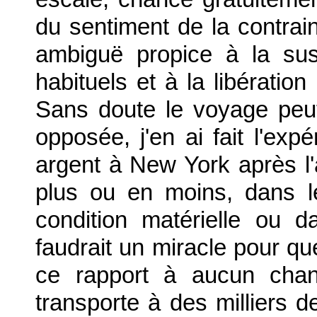
du sentiment de la contraint
ambiguë propice à la sus
habituels et à la libération
Sans doute le voyage peut
opposée, j'en ai fait l'exp
argent à New York après l'a
plus ou en moins, dans l
condition matérielle ou da
faudrait un miracle pour q
ce rapport à aucun cha
transporte à des milliers de