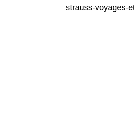
strauss-voyages-e