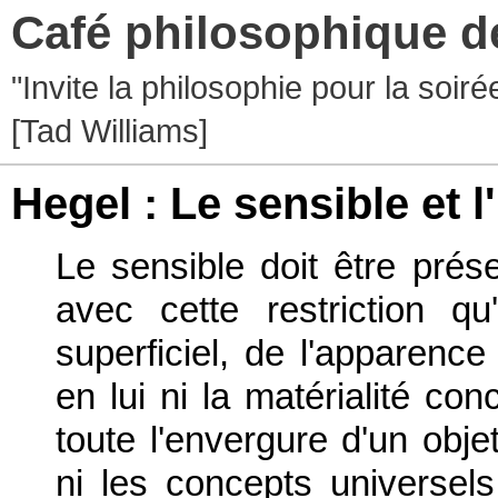
Café philosophique d
"Invite la philosophie pour la soir
[Tad Williams]
Hegel : Le sensible et l'
Le sensible doit être prése
avec cette restriction qu
superficiel, de l'apparence
en lui ni la matérialité con
toute l'envergure d'un obje
ni les concepts universels