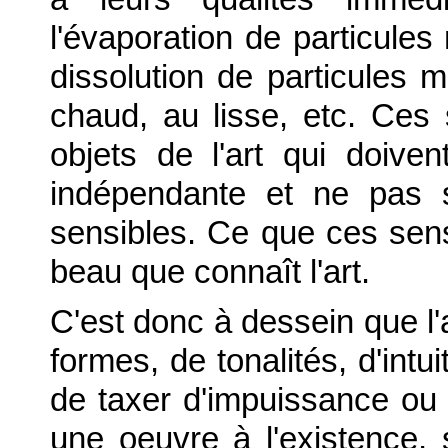
l'évaporation de particules 
dissolution de particules ma
chaud, au lisse, etc. Ces 
objets de l'art qui doive
indépendante et ne pas s
sensibles. Ce que ces sens
beau que connaît l'art.
C'est donc à dessein que l
formes, de tonalités, d'intui
de taxer d'impuissance ou d'
une oeuvre à l'existence, 