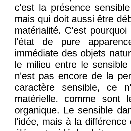
c'est la présence sensible,
mais qui doit aussi être d
matérialité. C'est pourquoi 
l'état de pure apparenc
immédiate des objets naturel
le milieu entre le sensibl
n'est pas encore de la pe
caractère sensible, ce n
matérielle, comme sont le
organique. Le sensible dans
l'idée, mais à la différenc