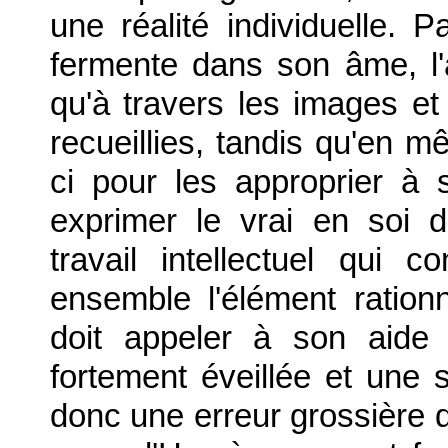
une réalité individuelle. 
fermente dans son âme, l'a
qu'à travers les images et
recueillies, tandis qu'en mê
ci pour les approprier à s
exprimer le vrai en soi 
travail intellectuel qui 
ensemble l'élément rationne
doit appeler à son aide 
fortement éveillée et une s
donc une erreur grossière