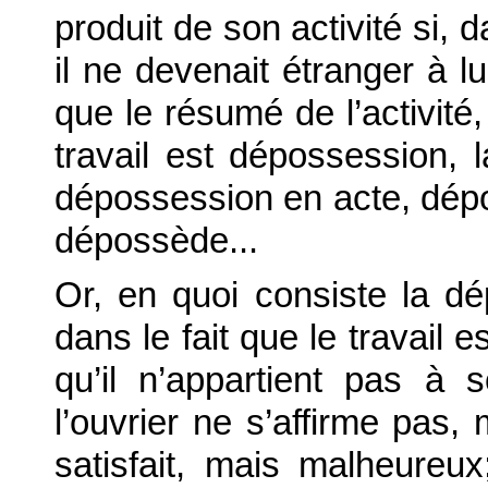
produit de son activité si, 
il ne devenait étranger à lu
que le résumé de l’activité,
travail est dépossession, 
dépossession en acte, déposs
dépossède...
Or, en quoi consiste la dé
dans le fait que le travail es
qu’il n’appartient pas à 
l’ouvrier ne s’affirme pas, 
satisfait, mais malheureux