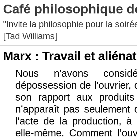
Café philosophique d
"Invite la philosophie pour la soir
[Tad Williams]
Marx : Travail et aliéna
Nous n’avons considéré
dépossession de l’ouvrier, 
son rapport aux produits 
n’apparaît pas seulement 
l’acte de la production, à l
elle-même. Comment l’ouvr