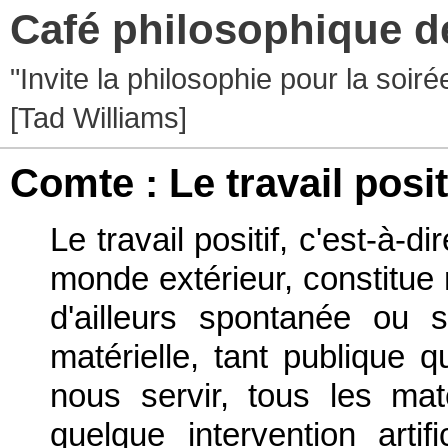
Café philosophique d
"Invite la philosophie pour la soir
[Tad Williams]
Comte : Le travail posit
Le travail positif, c'est-à-di
monde extérieur, constitue 
d'ailleurs spontanée ou 
matérielle, tant publique 
nous servir, tous les mat
quelque intervention artif