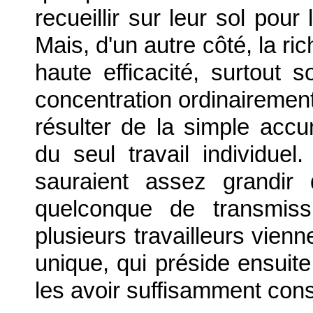
recueillir sur leur sol pour
Mais, d'un autre côté, la r
haute efficacité, surtout 
concentration ordinairement
résulter de la simple accu
du seul travail individuel
sauraient assez grandir
quelconque de transmiss
plusieurs travailleurs vien
unique, qui préside ensuite 
les avoir suffisamment con