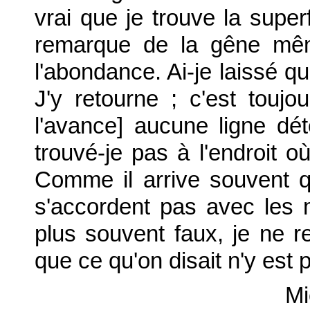
vrai que je trouve la superf
remarque de la gêne mêm
l'abondance. Ai-je laissé q
J'y retourne ; c'est touj
l'avance] aucune ligne dét
trouvé-je pas à l'endroit où
Comme il arrive souvent 
s'accordent pas avec les m
plus souvent faux, je ne re
que ce qu'on disait n'y est 
Mi