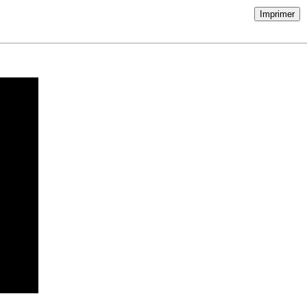
Imprimer