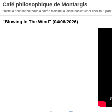
Café philosophique de Montargis
"Invite la philosophie pour la soirée mais ne la laisse pas coucher chez toi." [Tad
"Blowing In The Wind"
(04/06/2026)