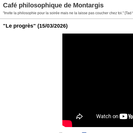
Café philosophique de Montargis
"Invite la philosophie pour la soirée mais ne la laisse pas coucher chez toi." [Tad
"Le progrès"
(15/03/2026)