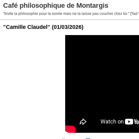
Café philosophique de Montargis
"Invite la philosophie pour la soirée mais ne la laisse pas coucher chez toi." [Tad
"Camille Claudel"
(01/03/2026)