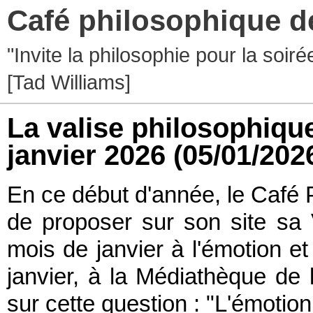
Café philosophique d
"Invite la philosophie pour la soir
[Tad Williams]
La valise philosophique
janvier 2026
(05/01/202
En ce début d'année, le Café 
de proposer sur son site sa 
mois de janvier à l'émotion et 
janvier, à la Médiathèque de 
sur cette question : "L'émotion