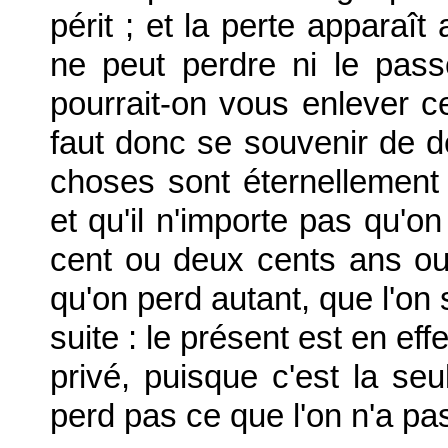
périt ; et la perte apparaî
ne peut perdre ni le pass
pourrait-on vous enlever 
faut donc se souvenir de d
choses sont éternellemen
et qu'il n'importe pas qu'
cent ou deux cents ans ou 
qu'on perd autant, que l'on 
suite : le présent est en ef
privé, puisque c'est la se
perd pas ce que l'on n'a pa