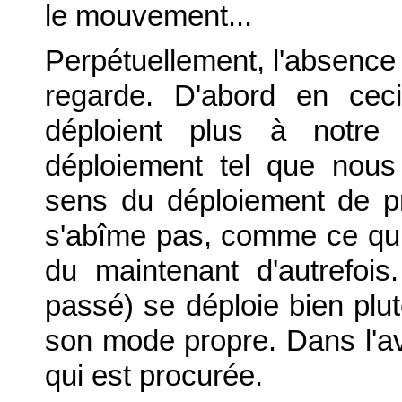
le mouvement...
Perpétuellement, l'absence
regarde. D'abord en ce
déploient plus à notre
déploiement tel que nous 
sens du déploiement de p
s'abîme pas, comme ce qui
du maintenant d'autrefois.
passé) se déploie bien plut
son mode propre. Dans l'avo
qui est procurée.