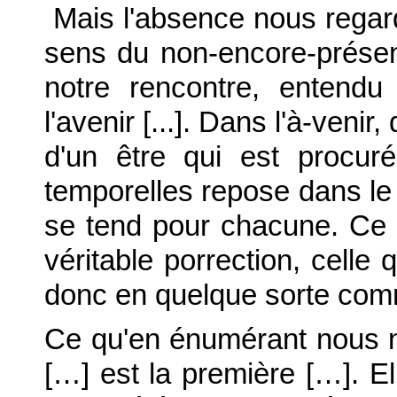
Mais l'absence nous regard
sens du non-encore-présen
notre rencontre, entend
l'avenir [...]. Dans l'à-veni
d'un être qui est procuré
temporelles repose dans le 
se tend pour chacune. Ce 
véritable porrection, celle
donc en quelque sorte co
Ce qu'en énumérant nous 
[…] est la première […]. El