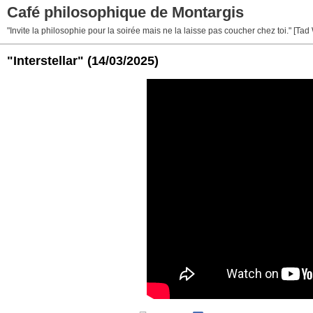
Café philosophique de Montargis
"Invite la philosophie pour la soirée mais ne la laisse pas coucher chez toi." [Tad
"Interstellar"
(14/03/2025)