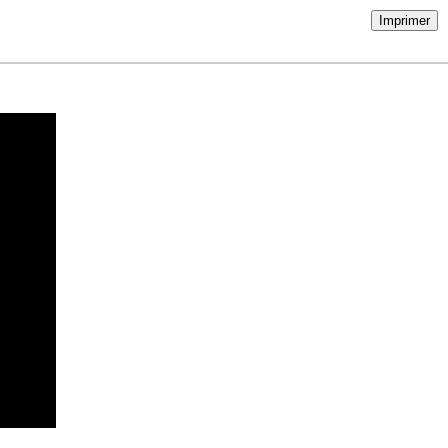
Imprimer