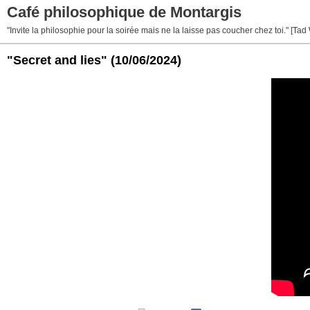
Café philosophique de Montargis
"Invite la philosophie pour la soirée mais ne la laisse pas coucher chez toi." [Tad
"Secret and lies"
(10/06/2024)