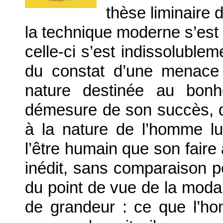
thèse liminaire 
la technique moderne s’est
celle-ci s’est indissolublem
du constat d’une menace
nature destinée au bonh
démesure de son succès, q
à la nature de l’homme lu
l’être humain que son faire 
inédit, sans comparaison p
du point de vue de la modal
de grandeur : ce que l’ho