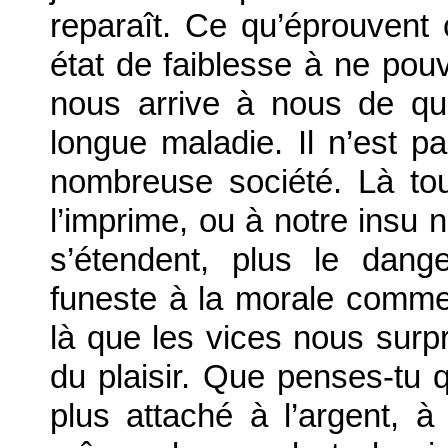
reparaît. Ce qu’éprouvent
état de faiblesse à ne pouvo
nous arrive à nous de qu
longue maladie. Il n’est 
nombreuse société. Là to
l’imprime, ou à notre insu 
s’étendent, plus le dange
funeste à la morale comme 
là que les vices nous surpr
du plaisir. Que penses-tu q
plus attaché à l’argent, à 