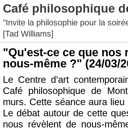
Café philosophique d
"Invite la philosophie pour la soir
[Tad Williams]
"Qu'est-ce ce que nos 
nous-même ?"
(24/03/2
Le Centre d’art contemporain
Café philosophique de Mont
murs. Cette séance aura lieu
Le débat autour de cette que
nous révèlent de nous-même