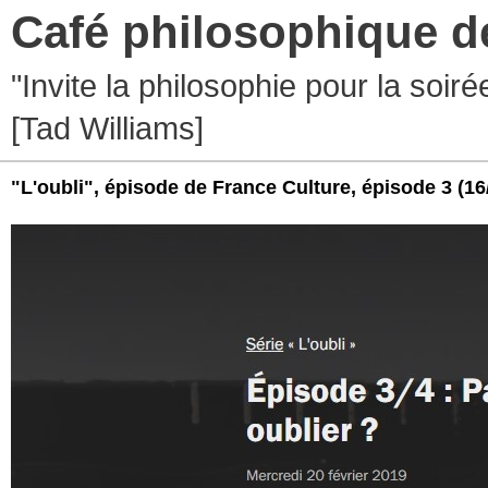
Café philosophique d
"Invite la philosophie pour la soir
[Tad Williams]
"L'oubli", épisode de France Culture, épisode 3
(16