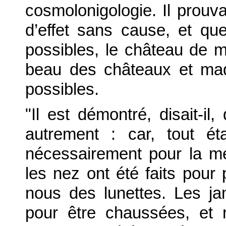
cosmolonigologie. Il prouva
d’effet sans cause, et q
possibles, le château de m
beau des châteaux et ma
possibles.
"Il est démontré, disait-i
autrement : car, tout ét
nécessairement pour la me
les nez ont été faits pour 
nous des lunettes. Les ja
pour être chaussées, et