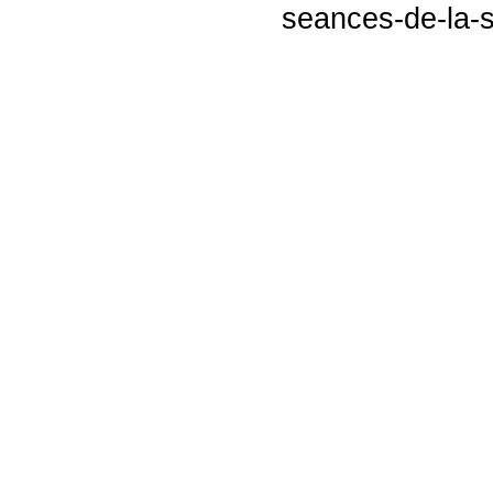
seances-de-la-