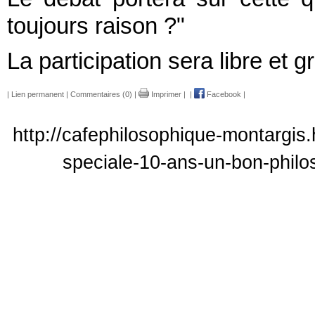
toujours raison ?"
La participation sera libre et gr
|
Lien permanent
|
Commentaires (0)
|
Imprimer
|
|
Facebook
|
http://cafephilosophique-montargis
speciale-10-ans-un-bon-philos