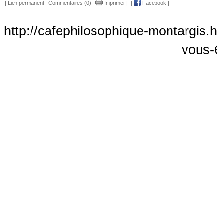
|
Lien permanent
|
Commentaires (0)
|
Imprimer
|
|
Facebook
|
http://cafephilosophique-montargis.h
vous-