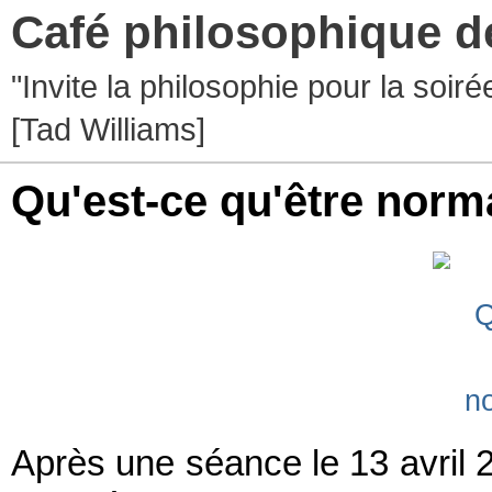
Café philosophique d
"Invite la philosophie pour la soir
[Tad Williams]
Qu'est-ce qu'être norm
Après une séance le 13 avril 