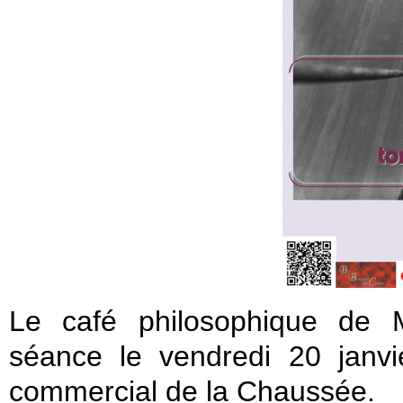
Le café philosophique de M
séance le vendredi 20 janv
commercial de la Chaussée.