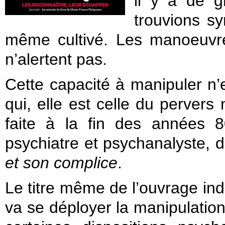
il y a de 
trouvions sy
même cultivé. Les manoeuvres
n’alertent pas.
Cette capacité à manipuler n’
qui, elle est celle du pervers 
faite à la fin des années 8
psychiatre et psychanalyste, 
et son complice
.
Le titre même de l’ouvrage indi
va se déployer la manipulation