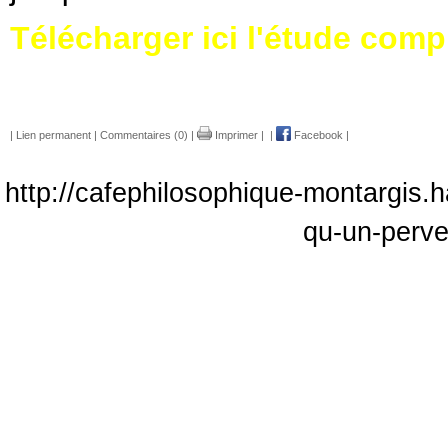
Télécharger ici l'étude comp
|
Lien permanent
|
Commentaires (0)
|
Imprimer
|
|
Facebook
|
http://cafephilosophique-montargis.h
qu-un-perve