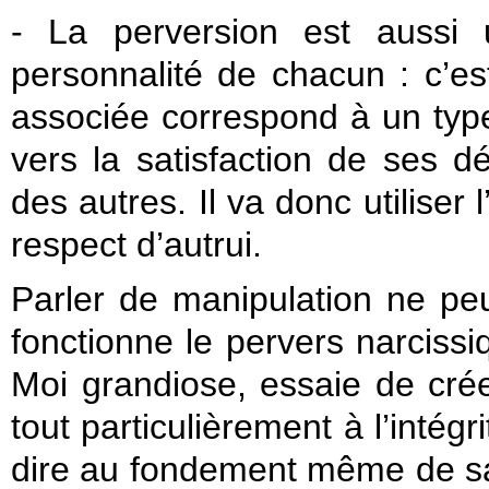
- La perversion est auss
personnalité de chacun : c’est
associée correspond à un type 
vers la satisfaction de ses 
des autres. Il va donc utiliser
respect d’autrui.
Parler de manipulation ne pe
fonctionne le pervers narcissiq
Moi grandiose, essaie de crée
tout particulièrement à l’intégr
dire au fondement même de sa 