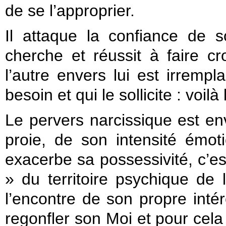
de se l’approprier.
Il attaque la confiance de so
cherche et réussit à faire c
l’autre envers lui est irrempl
besoin et qui le sollicite : voil
Le pervers narcissique est e
proie, de son intensité émoti
exacerbe sa possessivité, c’est
» du territoire psychique de l
l’encontre de son propre intér
regonfler son Moi et pour cela 