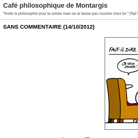
Café philosophique de Montargis
"Invite la philosophie pour la soirée mais ne la laisse pas coucher chez toi." [Tad
SANS COMMENTAIRE
(14/10/2012)