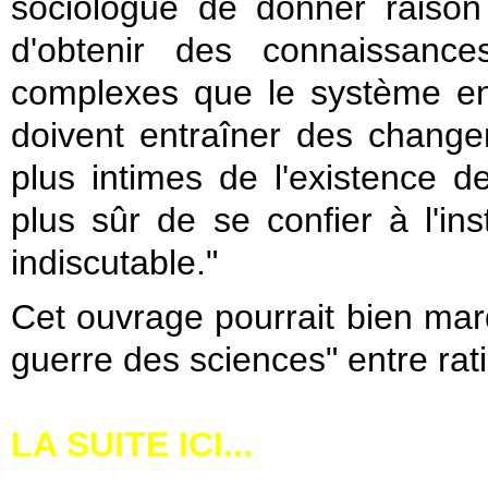
sociologue de donner raison 
d'obtenir des connaissance
complexes que le système ent
doivent entraîner des change
plus intimes de l'existence de
plus sûr de se confier à l'inst
indiscutable."
Cet ouvrage pourrait bien marq
guerre des sciences" entre ratio
LA SUITE ICI...