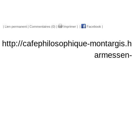
|
Lien permanent
|
Commentaires (0)
|
Imprimer
|
|
Facebook
|
http://cafephilosophique-montargis.h
armessen-