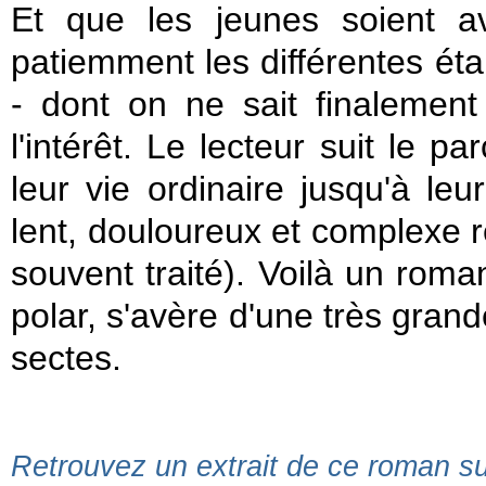
Et que les jeunes soient ave
patiemment les différentes éta
- dont on ne sait finalemen
l'intérêt. Le lecteur suit le 
leur vie ordinaire jusqu'à le
lent, douloureux et complexe r
souvent traité). Voilà un roma
polar, s'avère d'une très grand
sectes.
Retrouvez un extrait de ce roman sur