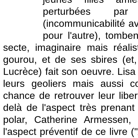
perturbées par
(incommunicabilité av
pour l'autre), tomben
secte, imaginaire mais réali
gourou, et de ses sbires (et
Lucrèce) fait son oeuvre. Lisa
leurs geoliers mais aussi 
chance de retrouver leur liber
delà de l'aspect très prenant
polar, Catherine Armessen,
l'aspect préventif de ce livre (